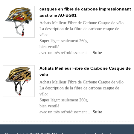
casques en fibre de carbone impressionnant
australie AU-BG01
Achats Meilleur Fibre de Carbone Casque de vélo
La description de la fibre de carbone casque de
vélo:
Super léger: seulement 260g
bien ventilé
avec un très refroidissement ...
Suite
Achats Meilleur Fibre de Carbone Casque de
vélo
Achats Meilleur Fibre de Carbone Casque de vélo
La description de la fibre de carbone casque de
vélo:
Super léger: seulement 260g
bien ventilé
avec un très refroidissement ...
Suite