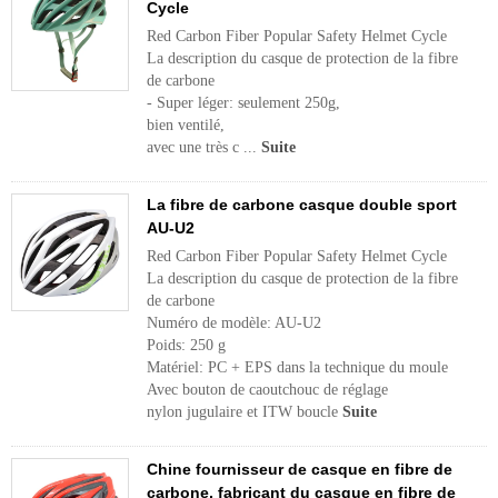
Cycle
Red Carbon Fiber Popular Safety Helmet Cycle
La description du casque de protection de la fibre
de carbone
- Super léger: seulement 250g,
bien ventilé,
avec une très c ...
Suite
La fibre de carbone casque double sport
AU-U2
Red Carbon Fiber Popular Safety Helmet Cycle
La description du casque de protection de la fibre
de carbone
Numéro de modèle: AU-U2
Poids: 250 g
Matériel: PC + EPS dans la technique du moule
Avec bouton de caoutchouc de réglage
nylon jugulaire et ITW boucle
Suite
Chine fournisseur de casque en fibre de
carbone, fabricant du casque en fibre de