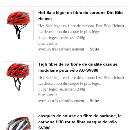
Hot Sale léger en fibre de carbone Dirt Bike
Helmet
Hot Sale léger en fibre de carbone Dirt Bike Helmet
La description du casque le plus léger:
Super léger: seulement 240g
bien ventilé
avec un très refroidissement ...
Suite
Tigh fibre de carbone de qualité casque
modulaire pour vélo AU-SV888
Hot Sale léger en fibre de carbone Dirt Bike Helmet
La description du casque le plus léger:
Super léger: seulement 240g
bien ventilé
avec un très refroidissement ...
Suite
casques de course en fibre de carbone, le
carbone HJC route fibre casque de vélo
SV888