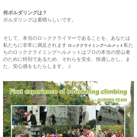
何ボルダリングは？
ボルダリングは素晴らしいです。
そして、本当のロッククライマーであることを、あなたは
私たちに非常に満足されます
ロッククライミングヘルメット
私た
ちのロッククライミングヘルメットはプロの本当の登山者
のために特別であるため、それらを安全、快適しかし、ま
た、安心感をもたらします。 :)