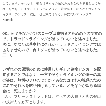
しています。それから、彼らはそれらの光沢のあるものを取ると岩でそ
れらを突き出します。シャルマのように、彼はあまりにもハンサムだか
らフリーのソリストには、登山家ではなく、特にないアレックス
Honnold。
OK。何？あなただけのロープは臆病者のためのものですの
で、トラッドクライミングが登っていないと述べました。
次に、あなたは基本的にそれがトラッドクライミングでは
ありませんので、自由ソロが登っていないと述べました。
正しい。
いずれかの保護のために使用したギアと建物アンカーを配
置することではなく、一方でそうクライミングの唯一の真
の姿は、無料のソロのですか？あなたはそれの地獄のため
に岩でそれらを貼り付けるしている、とあなたが落ちる場
合は、死にますか？
はい。フリーソロトラッドは、すべての大胆さと真の登山
の技術力を必要とします。