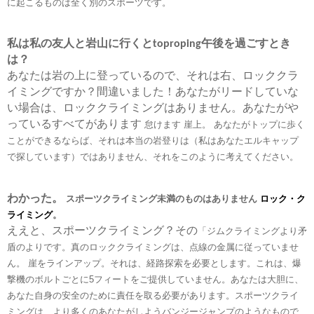
に起こるものは全く別のスポーツです。
私は私の友人と岩山に行くとtoproping午後を過ごすとき
は？
あなたは岩の上に登っているので、それは右、ロッククラ
イミングですか？間違いました！あなたがリードしていな
い場合は、ロッククライミングはありません。あなたがや
っているすべてがあります
怠けます
崖上。
あなたがトップに歩く
ことができるならば、それは本当の岩登りは（私はあなたエルキャップ
で探しています）ではありません、それをこのように考えてください。
わかった。
スポーツクライミング未満のものはありません
ロック・ク
ライミング
。
ええと、スポーツクライミング？その
「
ジムクライミングより矛
盾のよりです。真のロッククライミングは、点線の金属に従っていませ
ん。
崖をラインアップ。それは、経路探索を必要とします。これは、爆
撃機のボルトごとに5フィートをご提供していません。あなたは大胆に、
あなた自身の安全のために責任を取る必要があります。スポーツクライ
ミングは、より多くのあなたがしようバンジージャンプのようなもので