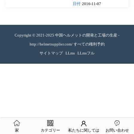
日付
2016-11-07
Copyright © 2021-2025 中国ヘルメットの開発と工場の生産 -
http://helmetsupplier.com/ すべての権利予約
サイトマップ
LLms
LLmsフル
家
カテゴリー
私たちに関しては
お問い合わせ