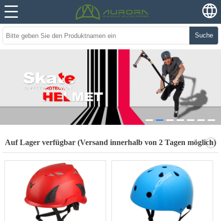
Suche
Auf Lager verfügbar (Versand innerhalb von 2 Tagen möglich)