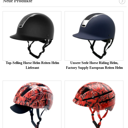
Neue Produkte
Top-Selling Horse Helm Reiten Helm
Unsere Seele Horse Riding Helm,
Lieferant
Factory Supply European Reiten Helm