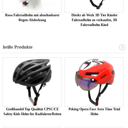
Rosa Fahrradhelm mit abnehmbarer
Direkt ab Werk 3D Tier Kinder
Regen-Abdeckung
Fahrradhelm zu verkaufen, 3D
Fahrradhelm Kind
heiße Produkte
Großhandel Top Qualität CPSC/CE
Peking Opera Face Aero Time Trial
Safety Kids Helm für Radfahren/Reiten
Helm