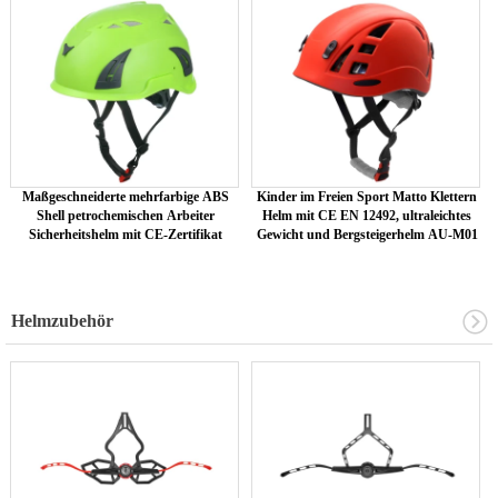
Maßgeschneiderte mehrfarbige ABS
Kinder im Freien Sport Matto Klettern
Shell petrochemischen Arbeiter
Helm mit CE EN 12492, ultraleichtes
Sicherheitshelm mit CE-Zertifikat
Gewicht und Bergsteigerhelm AU-M01
Helmzubehör