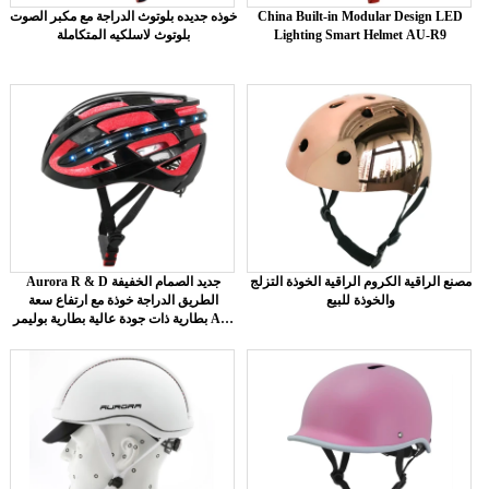
China Built-in Modular Design LED
خوذه جديده بلوتوث الدراجة مع مكبر الصوت
Lighting Smart Helmet AU-R9
بلوتوث لاسلكيه المتكاملة
مصنع الراقية الكروم الراقية الخوذة التزلج
Aurora R & D جديد الصمام الخفيفة
والخوذة للبيع
الطريق الدراجة خوذة مع ارتفاع سعة
بطارية ذات جودة عالية بطارية بوليمر AU-
R6