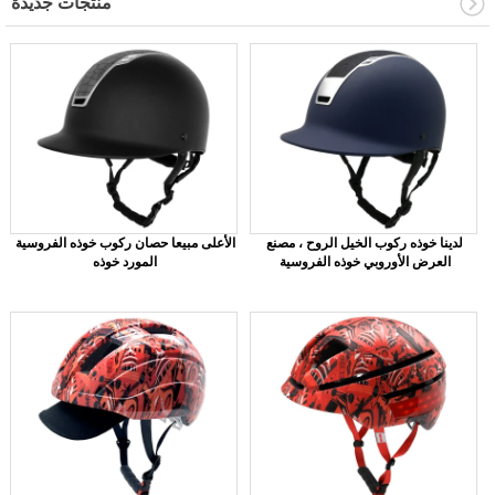
منتجات جديدة
لدينا خوذه ركوب الخيل الروح ، مصنع
الأعلى مبيعا حصان ركوب خوذه الفروسية
العرض الأوروبي خوذه الفروسية
المورد خوذه