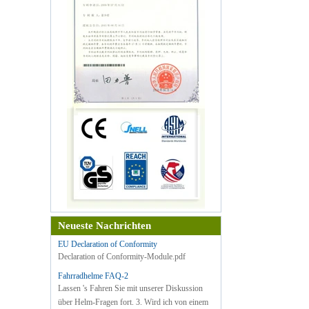
Neueste Nachrichten
EU Declaration of Conformity
Declaration of Conformity-Module.pdf
Fahrradhelme FAQ-2
Lassen 's Fahren Sie mit unserer Diskussion
über Helm-Fragen fort. 3. Wird ich von einem