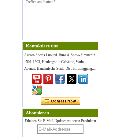
Treffen am Institut fü...
Kontaktiere uns
Aurora Sports Limited. Büro & Show-Zimmer: #
1501-1503, Heulengshiji Gebäude, Wuhe
Avenue, Bantianische Stadt, Distrikt Longgang,...
Abonnieren
Erhalten Sie E-Mail-Updates zu neuen Produkten