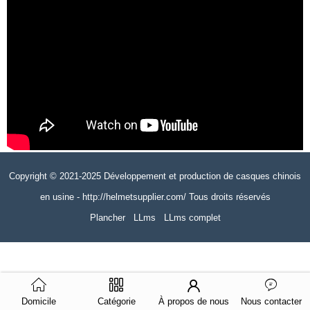
Copyright © 2021-2025 Développement et production de casques chinois
en usine - http://helmetsupplier.com/ Tous droits réservés
Plancher
LLms
LLms complet
Domicile
Catégorie
À propos de nous
Nous contacter