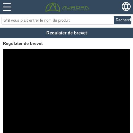
Recherch
Regulater de brevet
Regulater de brevet