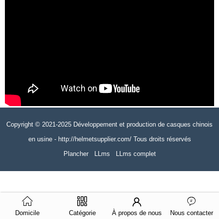
Copyright © 2021-2025 Développement et production de casques chinois
en usine - http://helmetsupplier.com/ Tous droits réservés
Plancher
LLms
LLms complet
Domicile
Catégorie
À propos de nous
Nous contacter