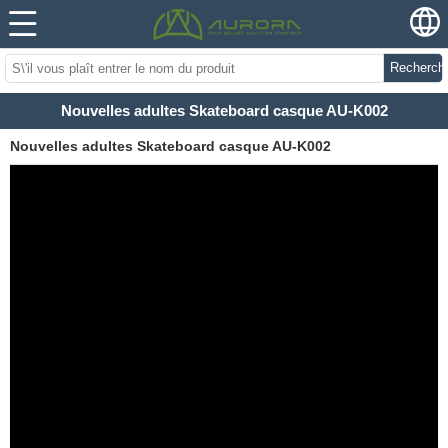
Recherch
Nouvelles adultes Skateboard casque AU-K002
Nouvelles adultes Skateboard casque AU-K002