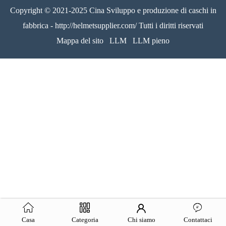
Copyright © 2021-2025 Cina Sviluppo e produzione di caschi in
fabbrica - http://helmetsupplier.com/ Tutti i diritti riservati
Mappa del sito
LLM
LLM pieno
Casa
Categoria
Chi siamo
Contattaci