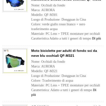
Nome: Occhiali da fondo
Marca: AURORA
Modello: QF-M301
Luogo di Produzione: Dongguan in Cina
Colore: verde giallo rosso bianco + nero
trasferimento acqua
Materiale: PC Lens + TPEE montature per occhiali
Caratteristica Adatto a tutti i generi di tempo
Di più
Moto biciclette per adulti di fondo sci da
neve blu occhiali QF-M321
Nome: Occhiali da fondo
Marca: AURORA
Modello: QF-M321
Luogo di Produzione: Dongguan in Cina
Colore: Trasferimento di acqua
Materiale: PC Lens + TPEE montature per occhiali
Caratteristica: Adatto a tutti i generi di tempo
Di
più