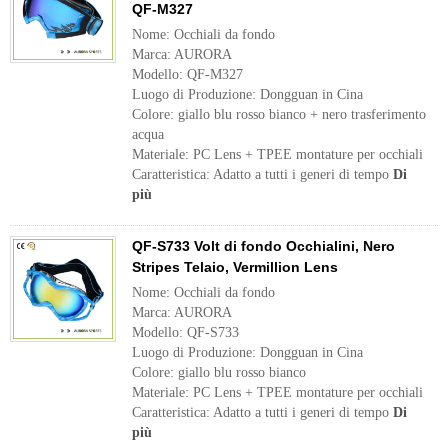
QF-M327
Nome: Occhiali da fondo
Marca: AURORA
Modello: QF-M327
Luogo di Produzione: Dongguan in Cina
Colore: giallo blu rosso bianco + nero trasferimento
acqua
Materiale: PC Lens + TPEE montature per occhiali
Caratteristica: Adatto a tutti i generi di tempo
Di
più
QF-S733 Volt di fondo Occhialini, Nero
Stripes Telaio, Vermillion Lens
Nome: Occhiali da fondo
Marca: AURORA
Modello: QF-S733
Luogo di Produzione: Dongguan in Cina
Colore: giallo blu rosso bianco
Materiale: PC Lens + TPEE montature per occhiali
Caratteristica: Adatto a tutti i generi di tempo
Di
più