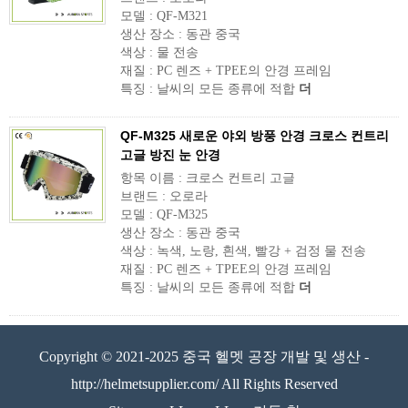
모델 : QF-M321
생산 장소 : 동관 중국
색상 : 물 전송
재질 : PC 렌즈 + TPEE의 안경 프레임
특징 : 날씨의 모든 종류에 적합
더
QF-M325 새로운 야외 방풍 안경 크로스 컨트리
고글 방진 눈 안경
항목 이름 : 크로스 컨트리 고글
브랜드 : 오로라
모델 : QF-M325
생산 장소 : 동관 중국
색상 : 녹색, 노랑, 흰색, 빨강 + 검정 물 전송
재질 : PC 렌즈 + TPEE의 안경 프레임
특징 : 날씨의 모든 종류에 적합
더
Copyright © 2021-2025 중국 헬멧 공장 개발 및 생산 -
http://helmetsupplier.com/ All Rights Reserved