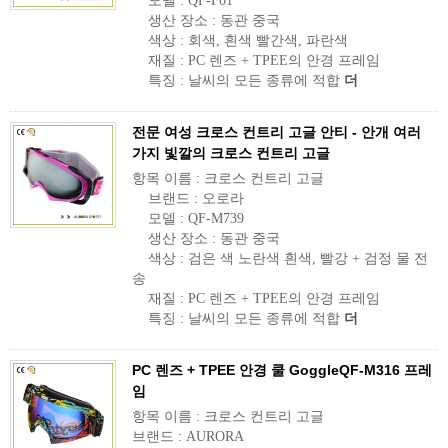
모델 : QF-F01
생산 장소 : 동관 중국
색상 : 회색, 흰색 빨간색, 파란색
재질 : PC 렌즈 + TPEE의 안경 프레임
특징 : 날씨의 모든 종류에 적합
더
전문 여성 크로스 컨트리 고글 안티 - 안개 여러
가지 빛깔의 크로스 컨트리 고글
항목 이름 : 크로스 컨트리 고글
브랜드 : 오로라
모델 : QF-M739
생산 장소 : 동관 중국
색상 : 검은 색 노란색 흰색, 빨강 + 검정 물 전
송
재질 : PC 렌즈 + TPEE의 안경 프레임
특징 : 날씨의 모든 종류에 적합
더
PC 렌즈 + TPEE 안경 쿨 GoggleQF-M316 프레
임
항목 이름 : 크로스 컨트리 고글
브랜드 : AURORA