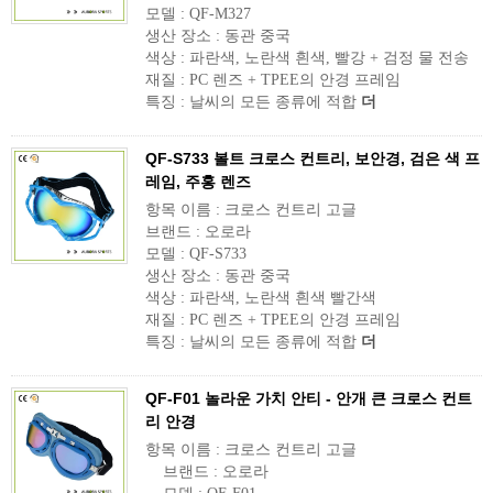
모델 : QF-M327
생산 장소 : 동관 중국
색상 : 파란색, 노란색 흰색, 빨강 + 검정 물 전송
재질 : PC 렌즈 + TPEE의 안경 프레임
특징 : 날씨의 모든 종류에 적합
더
QF-S733 볼트 크로스 컨트리, 보안경, 검은 색 프
레임, 주홍 렌즈
항목 이름 : 크로스 컨트리 고글
브랜드 : 오로라
모델 : QF-S733
생산 장소 : 동관 중국
색상 : 파란색, 노란색 흰색 빨간색
재질 : PC 렌즈 + TPEE의 안경 프레임
특징 : 날씨의 모든 종류에 적합
더
QF-F01 놀라운 가치 안티 - 안개 큰 크로스 컨트
리 안경
항목 이름 : 크로스 컨트리 고글
브랜드 : 오로라