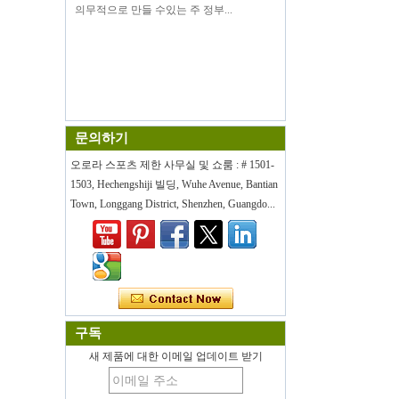
의무적으로 만들 수있는 주 정부...
문의하기
오로라 스포츠 제한 사무실 및 쇼룸 : # 1501-
1503, Hechengshiji 빌딩, Wuhe Avenue, Bantian
Town, Longgang District, Shenzhen, Guangdo...
구독
새 제품에 대한 이메일 업데이트 받기