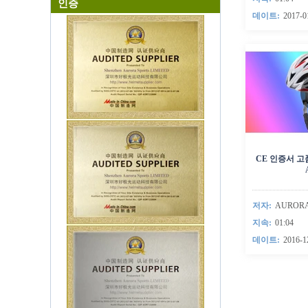
인증
데이트:
2017-0
CE 인증서 
저자:
AUROR
지속:
01:04
데이트:
2016-1