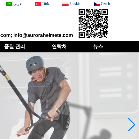
عربى
Türk
Polskie
Czech
com; info@aurorahelmets.com
품질 관리
연락처
뉴스