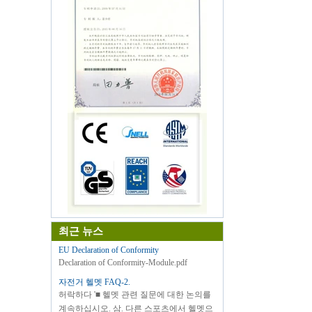
최근 뉴스
EU Declaration of Conformity
Declaration of Conformity-Module.pdf
자전거 헬멧 FAQ-2.
허락하다 '■ 헬멧 관련 질문에 대한 논의를
계속하십시오. 삼. 다른 스포츠에서 헬멧으