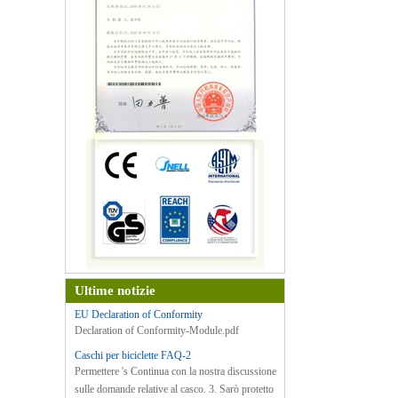
Ultime notizie
EU Declaration of Conformity
Declaration of Conformity-Module.pdf
Caschi per biciclette FAQ-2
Permettere 's Continua con la nostra discussione
sulle domande relative al casco. 3. Sarò protetto