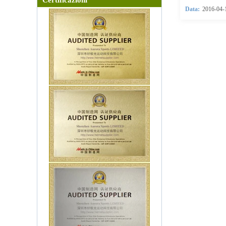
Data:
2016-04-