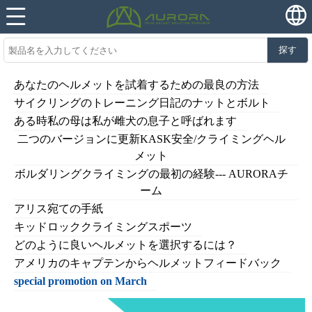
探す
あなたのヘルメットを試着するための最良の方法
サイクリングのトレーニング日記のナットとボルト
ある時私の母は私が雌犬の息子と呼​​ばれます
二つのバージョンに更新KASK安全/クライミングヘル
メット
ボルダリングクライミングの最初の経験--- AURORAチ
ーム
アリス宛ての手紙
キッドロッククライミングスポーツ
どのように良いヘルメットを選択するには？
アメリカのキャプテンからヘルメットフィードバック
special promotion on March