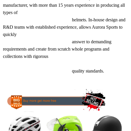
manufacturer, with more than 15 years experience in producing all
types of
helmets. In-house design and
R&D teams with established experience, allows Aurora Sports to
quickly
answer to demanding
requirements and create from scratch whole programs and
collections with rigorous
quality standards.