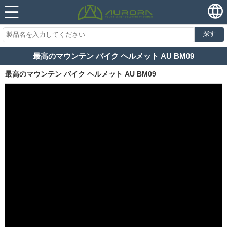
探す
最高のマウンテン バイク ヘルメット AU BM09
最高のマウンテン バイク ヘルメット AU BM09