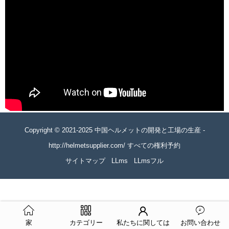
Copyright © 2021-2025 中国ヘルメットの開発と工場の生産 -
http://helmetsupplier.com/ すべての権利予約
サイトマップ
LLms
LLmsフル
家
カテゴリー
私たちに関しては
お問い合わせ