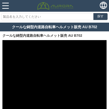
探す
クールな鋳型内道路自転車ヘルメット販売 AU B702
クールな鋳型内道路自転車ヘルメット販売 AU B702