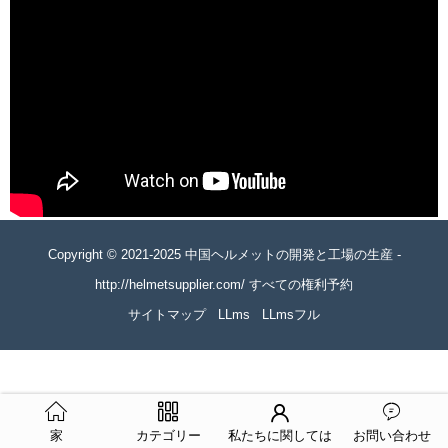
Copyright © 2021-2025 中国ヘルメットの開発と工場の生産 -
http://helmetsupplier.com/ すべての権利予約
サイトマップ
LLms
LLmsフル
家
カテゴリー
私たちに関しては
お問い合わせ