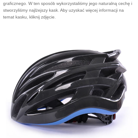
graficznego. W ten sposób wykorzystaliśmy jego naturalną cechę i
stworzyliśmy najlżejszy kask. Aby uzyskać więcej informacji na
temat kasku, kliknij zdjęcie.