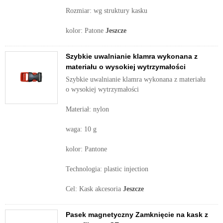
Rozmiar: wg struktury kasku
kolor: Patone
Jeszcze
Szybkie uwalnianie klamra wykonana z
materiału o wysokiej wytrzymałości
Szybkie uwalnianie klamra wykonana z materiału
o wysokiej wytrzymałości
Materiał: nylon
waga: 10 g
kolor: Pantone
Technologia: plastic injection
Cel: Kask akcesoria
Jeszcze
Pasek magnetyczny Zamknięcie na kask z