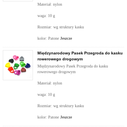
Materiał: nylon
waga: 10 g
Rozmiar: wg struktury kasku
kolor: Patone
Jeszcze
Międzynarodowy Pasek Przegroda do kasku
rowerowego drogowym
Międzynarodowy Pasek Przegroda do kasku
rowerowego drogowym
Materiał: nylon
waga: 10 g
Rozmiar: wg struktury kasku
kolor: Patone
Jeszcze