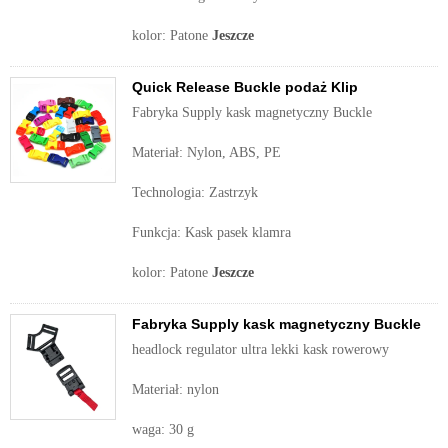
kolor: Patone
Jeszcze
Quick Release Buckle podaż Klip
Fabryka Supply kask magnetyczny Buckle
Materiał: Nylon, ABS, PE
Technologia: Zastrzyk
Funkcja: Kask pasek klamra
kolor: Patone
Jeszcze
Fabryka Supply kask magnetyczny Buckle
headlock regulator ultra lekki kask rowerowy
Materiał: nylon
waga: 30 g