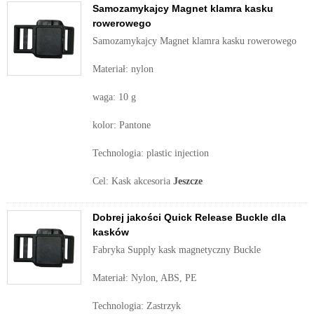
Samozamykajcy Magnet klamra kasku
rowerowego
Samozamykajcy Magnet klamra kasku rowerowego
Materiał: nylon
waga: 10 g
kolor: Pantone
Technologia: plastic injection
Cel: Kask akcesoria
Jeszcze
Dobrej jakości Quick Release Buckle dla
kasków
Fabryka Supply kask magnetyczny Buckle
Materiał: Nylon, ABS, PE
Technologia: Zastrzyk