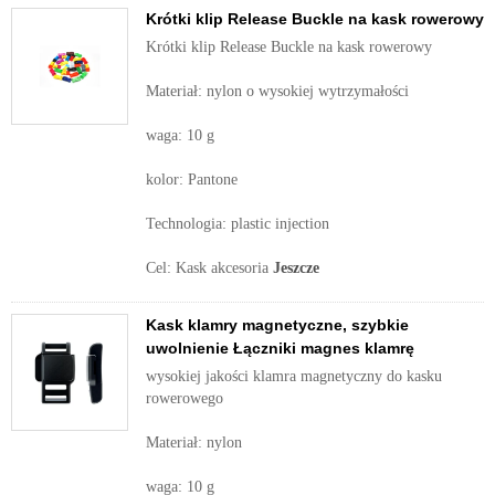
Krótki klip Release Buckle na kask rowerowy
Krótki klip Release Buckle na kask rowerowy
Materiał: nylon o wysokiej wytrzymałości
waga: 10 g
kolor: Pantone
Technologia: plastic injection
Cel: Kask akcesoria
Jeszcze
Kask klamry magnetyczne, szybkie
uwolnienie Łączniki magnes klamrę
wysokiej jakości klamra magnetyczny do kasku
rowerowego
Materiał: nylon
waga: 10 g