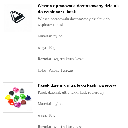
Własna opracowała dostosowany dzielnik
do wspinaczki kask
Własna opracowała dostosowany dzielnik do
wspinaczki kask
Materiał: nylon
waga: 10 g
Rozmiar: wg struktury kasku
kolor: Patone
Jeszcze
Pasek dzielnik ultra lekki kask rowerowy
Pasek dzielnik ultra lekki kask rowerowy
Materiał: nylon
waga: 10 g
Rozmiar: wg struktury kasku