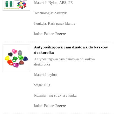
Materiał: Nylon, ABS, PE
Technologia: Zastrzyk
Funkcja: Kask pasek klamra
kolor: Patone
Jeszcze
Antypoślizgowa cam działowa do kasków
deskorolka
Antypoślizgowa cam działowa do kasków
deskorolka
Materiał: nylon
waga: 10 g
Rozmiar: wg struktury kasku
kolor: Patone
Jeszcze