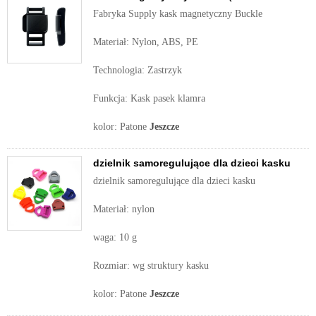
Fabryka Supply kask magnetyczny Buckle
Materiał: Nylon, ABS, PE
Technologia: Zastrzyk
Funkcja: Kask pasek klamra
kolor: Patone
Jeszcze
dzielnik samoregulujące dla dzieci kasku
dzielnik samoregulujące dla dzieci kasku
Materiał: nylon
waga: 10 g
Rozmiar: wg struktury kasku
kolor: Patone
Jeszcze