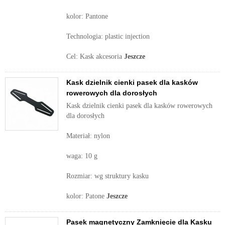
kolor: Pantone
Technologia: plastic injection
Cel: Kask akcesoria
Jeszcze
Kask dzielnik cienki pasek dla kasków
rowerowych dla dorosłych
Kask dzielnik cienki pasek dla kasków rowerowych
dla dorosłych
Materiał: nylon
waga: 10 g
Rozmiar: wg struktury kasku
kolor: Patone
Jeszcze
Pasek magnetyczny Zamknięcie dla Kasku