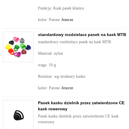
Funkcja: Kask pasek klamra
kolor: Patone
Jeszcze
standardowy rozdzielacz pasek na kask MTB
standardowy rozdzielacz pasek na kask MTB
Materiał: nylon
waga: 10 g
Rozmiar: wg struktury kasku
kolor: Patone
Jeszcze
Pasek kasku dzielnik przez zatwierdzone CE
kask rowerowy
Pasek kasku dzielnik przez zatwierdzone CE kask
rowerowy