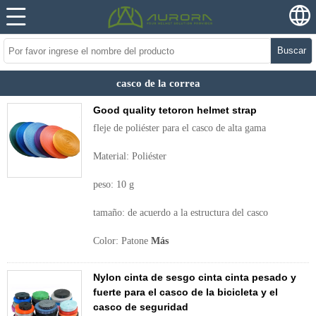
Buscar
casco de la correa
Good quality tetoron helmet strap
fleje de poliéster para el casco de alta gama
Material: Poliéster
peso: 10 g
tamaño: de acuerdo a la estructura del casco
Color: Patone
Más
Nylon cinta de sesgo cinta cinta pesado y
fuerte para el casco de la bicicleta y el
casco de seguridad