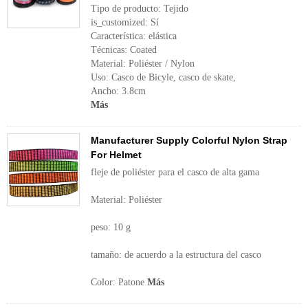
Tipo de producto: Tejido
is_customized: Sí
Característica: elástica
Técnicas: Coated
Material: Poliéster / Nylon
Uso: Casco de Bicyle, casco de skate,
Ancho: 3.8cm
Más
Manufacturer Supply Colorful Nylon Strap
For Helmet
fleje de poliéster para el casco de alta gama
Material: Poliéster
peso: 10 g
tamaño: de acuerdo a la estructura del casco
Color: Patone
Más