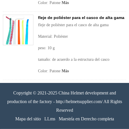
Color: Patone
Más
fleje de poliéster para el casco de alta gama
fleje de poliéster para el casco de alta gama
Material: Poliéster
peso: 10 g
tamaño: de acuerdo a la estructura del casco
Color: Patone
Más
Copyright © 2021-2025 China Helmet development and
production of the factory - http://helmetsupplier.com/ All Rights
Reserved
Mapa del sitio
LLms
Maestría en Derecho completa