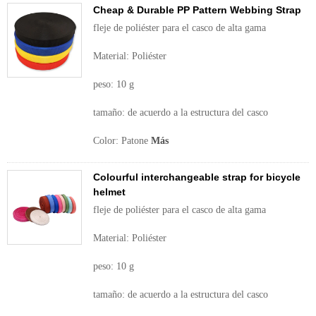
Cheap & Durable PP Pattern Webbing Strap
fleje de poliéster para el casco de alta gama
Material: Poliéster
peso: 10 g
tamaño: de acuerdo a la estructura del casco
Color: Patone
Más
Colourful interchangeable strap for bicycle
helmet
fleje de poliéster para el casco de alta gama
Material: Poliéster
peso: 10 g
tamaño: de acuerdo a la estructura del casco