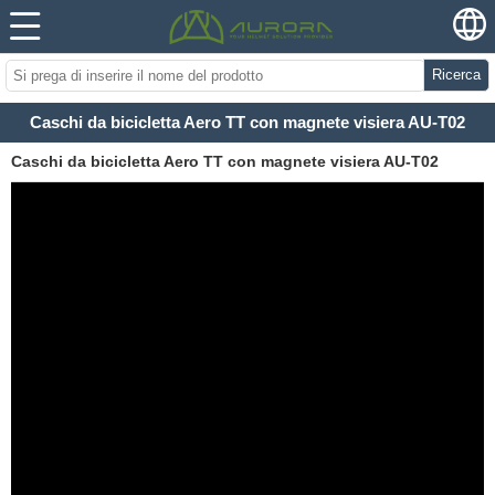
Ricerca
Caschi da bicicletta Aero TT con magnete visiera AU-T02
Caschi da bicicletta Aero TT con magnete visiera AU-T02