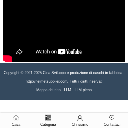
Copyright © 2021-2025 Cina Sviluppo e produzione di caschi in fabbrica -
http://helmetsupplier.com/ Tutti i diritti riservati
Mappa del sito
LLM
LLM pieno
Casa
Categoria
Chi siamo
Contattaci