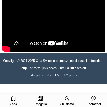
Copyright © 2021-2025 Cina Sviluppo e produzione di caschi in fabbrica -
http://helmetsupplier.com/ Tutti i diritti riservati
Mappa del sito
LLM
LLM pieno
Casa
Categoria
Chi siamo
Contattaci