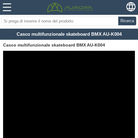
Ricerca
Casco multifunzionale skateboard BMX AU-K004
Casco multifunzionale skateboard BMX AU-K004