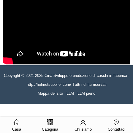
Copyright © 2021-2025 Cina Sviluppo e produzione di caschi in fabbrica -
http://helmetsupplier.com/ Tutti i diritti riservati
Mappa del sito
LLM
LLM pieno
Casa
Categoria
Chi siamo
Contattaci