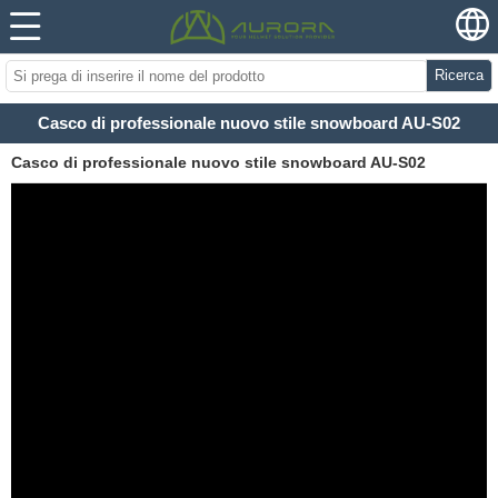
Ricerca
Casco di professionale nuovo stile snowboard AU-S02
Casco di professionale nuovo stile snowboard AU-S02