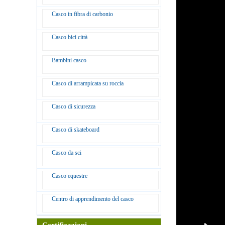
Casco in fibra di carbonio
Casco bici città
Bambini casco
Casco di arrampicata su roccia
Casco di sicurezza
Casco di skateboard
Casco da sci
Casco equestre
Centro di apprendimento del casco
Certificazioni