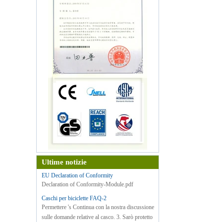
Ultime notizie
EU Declaration of Conformity
Declaration of Conformity-Module.pdf
Caschi per biciclette FAQ-2
Permettere 's Continua con la nostra discussione
sulle domande relative al casco. 3. Sarò protetto