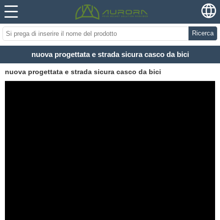
Ricerca
nuova progettata e strada sicura casco da bici
nuova progettata e strada sicura casco da bici