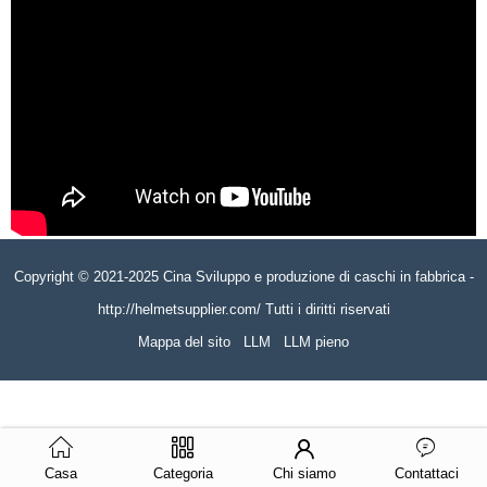
Copyright © 2021-2025 Cina Sviluppo e produzione di caschi in fabbrica -
http://helmetsupplier.com/ Tutti i diritti riservati
Mappa del sito
LLM
LLM pieno
Casa
Categoria
Chi siamo
Contattaci