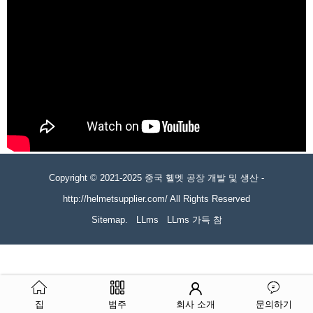
Copyright © 2021-2025 중국 헬멧 공장 개발 및 생산 -
http://helmetsupplier.com/ All Rights Reserved
Sitemap.
LLms
LLms 가득 참
집
범주
회사 소개
문의하기