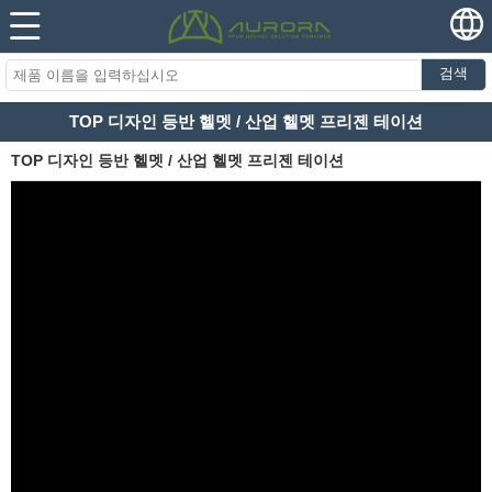
검색
TOP 디자인 등반 헬멧 / 산업 헬멧 프리젠 테이션
TOP 디자인 등반 헬멧 / 산업 헬멧 프리젠 테이션