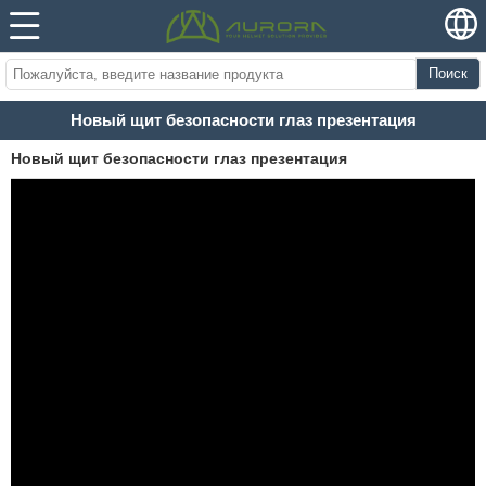
Поиск
Новый щит безопасности глаз презентация
Новый щит безопасности глаз презентация