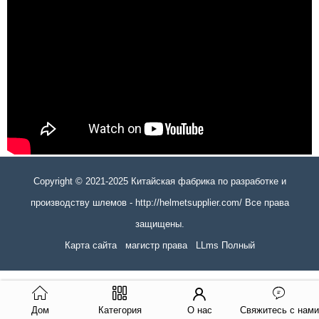
Copyright © 2021-2025 Китайская фабрика по разработке и
производству шлемов - http://helmetsupplier.com/ Все права
защищены.
Карта сайта
магистр права
LLms Полный
Дом
Категория
О нас
Свяжитесь с нами