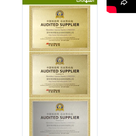
الشهادات