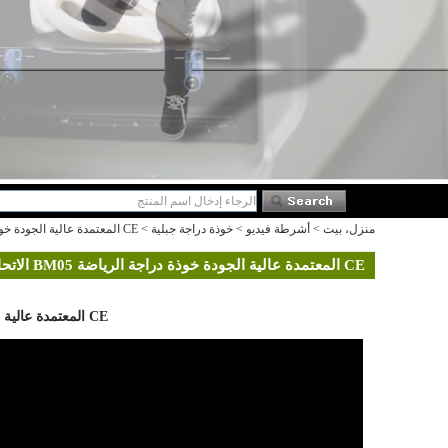
منزل، بيت
>
أشرطة فيديو
>
خوذة دراجة جبلية
>
CE المعتمدة عالية الجودة خوذة دراجة الرياضة BM05 الاتحاد الأفريقي
CE المعتمدة عالية الجودة خوذة دراجة الرياضة BM05 الاتحاد الأفريقي
CE المعتمدة عالية الجودة خوذة دراجة الرياضة BM05 الاتحاد الأفريقي