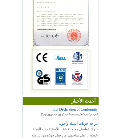
أحدث الأخبار
EU Declaration of Conformity
Declaration of Conformity-Module.pdf
دراجة خوذات أسئلة وأجوبة
يترك 'تواصل مع مناقشتنا للأسئلة ذات الصلة
خوذة. 3. هل سأحمي من قبل خوذة من رياضة