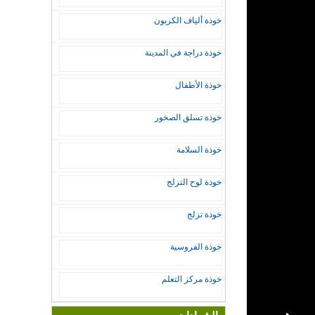
خوذة ألياف الكربون
خوذة دراجة في المدينة
خوذة الأطفال
خوذة تسلق الصخور
خوذة السلامة
خوذة لوح التزلج
خوذة تزلج
خوذة الفروسية
خوذة مركز التعلم