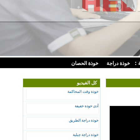
 :
خوذة دراجة
خوذة الحصان
كل الفيديو
خوذة وقت المحاكمة
أدى خوذة خفيفة
خوذة دراجة الطريق
خوذة دراجة جبلية