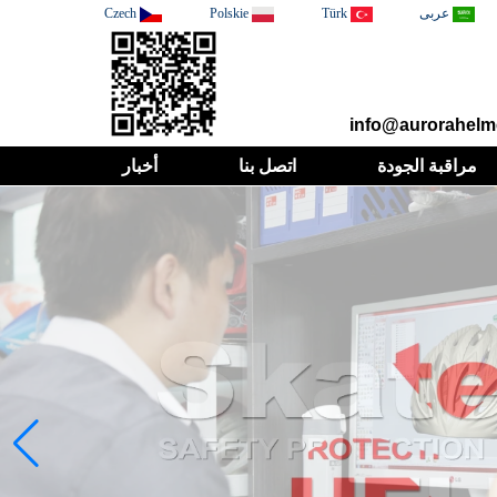
عربى
Türk
Polskie
Czech
مراقبة الجودة
اتصل بنا
أخبار