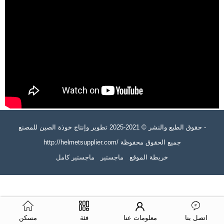
حقوق الطبع والنشر © 2021-2025 تطوير وإنتاج خوذة الصين للمصنع -
http://helmetsupplier.com/ جميع الحقوق محفوظة
خريطة الموقع
ماجستير
ماجستير كامل
اتصل بنا
معلومات عنا
فئة
مسكن