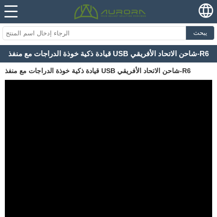
يبحث
قيادة ذكية خوذة الدراجات مع منفذ USB شاحن الاتحاد الأفريقي-R6
قيادة ذكية خوذة الدراجات مع منفذ USB شاحن الاتحاد الأفريقي-R6