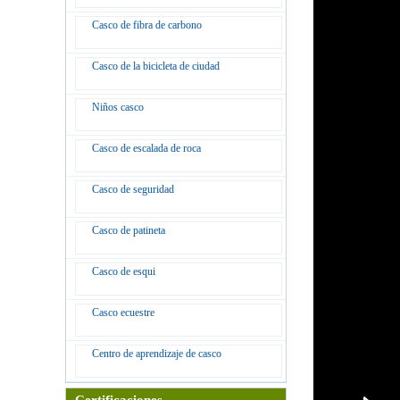
Casco de fibra de carbono
Casco de la bicicleta de ciudad
Niños casco
Casco de escalada de roca
Casco de seguridad
Casco de patineta
Casco de esqui
Casco ecuestre
Centro de aprendizaje de casco
Certificaciones