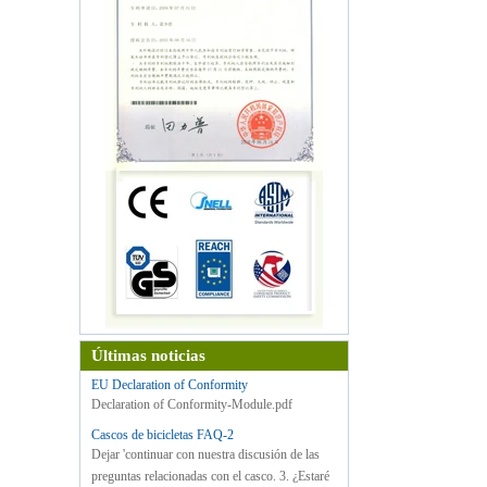
Últimas noticias
EU Declaration of Conformity
Declaration of Conformity-Module.pdf
Cascos de bicicletas FAQ-2
Dejar 'continuar con nuestra discusión de las
preguntas relacionadas con el casco. 3. ¿Estaré