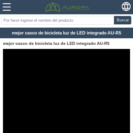
Buscar
mejor casco de bicicleta luz de LED integrado AU-R5
mejor casco de bicicleta luz de LED integrado AU-R5