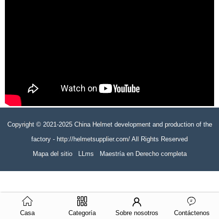
Copyright © 2021-2025 China Helmet development and production of the
factory - http://helmetsupplier.com/ All Rights Reserved
Mapa del sitio
LLms
Maestría en Derecho completa
Casa
Categoría
Sobre nosotros
Contáctenos