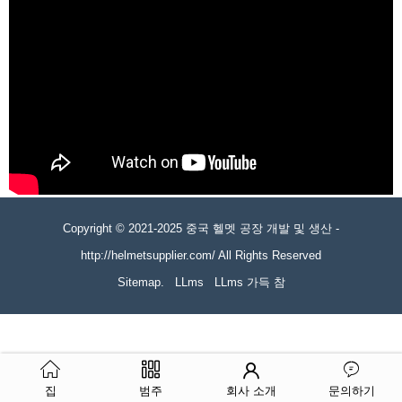
Copyright © 2021-2025 중국 헬멧 공장 개발 및 생산 -
http://helmetsupplier.com/ All Rights Reserved
Sitemap.
LLms
LLms 가득 참
집
범주
회사 소개
문의하기