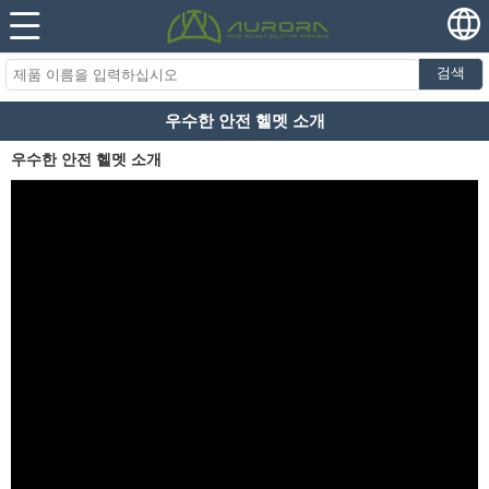
검색
우수한 안전 헬멧 소개
우수한 안전 헬멧 소개