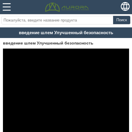
Поиск
введение шлем Улучшенный безопасность
введение шлем Улучшенный безопасность