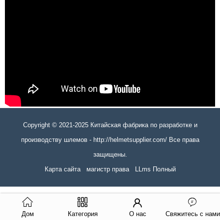
Copyright © 2021-2025 Китайская фабрика по разработке и
производству шлемов - http://helmetsupplier.com/ Все права
защищены.
Карта сайта
магистр права
LLms Полный
Дом
Категория
О нас
Свяжитесь с нами