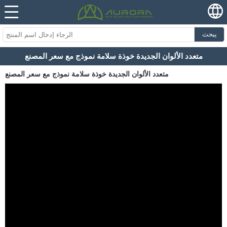
يبحث
متعدد الألوان الجديدة خوذة سلامة نموذج مع سعر المصنع
متعدد الألوان الجديدة خوذة سلامة نموذج مع سعر المصنع