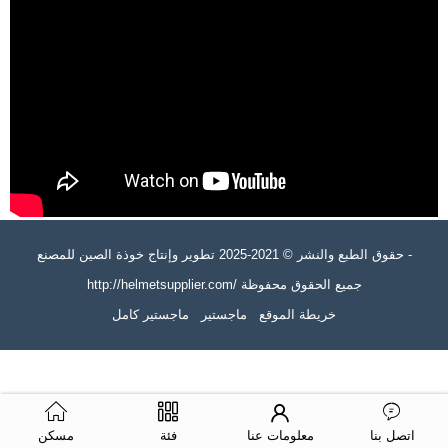
حقوق الطبع والنشر © 2021-2025 تطوير وإنتاج خوذة الصين للمصنع -
http://helmetsupplier.com/ جميع الحقوق محفوظة
خريطة الموقع
ماجستير
ماجستير كامل
اتصل بنا
معلومات عنا
فئة
مسكن