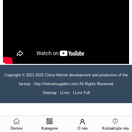
Copyright © 2021-2025 China Helmet development and production of the
factory - http://helmetsupplier.com/ All Rights Reserved
Sitemap
LLms
LLms Full
Domov
Kategorie
O nás
Kontaktujte nás