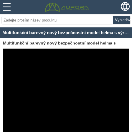
Vyhledáv
Multifunkční barevný nový bezpečnostní model helma s výrobní cenu
Multifunkční barevný nový bezpečnostní model helma s
výrobní cenu