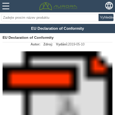
Vyhledáv
EU Declaration of Conformity
EU Declaration of Conformity
Autor:
Zdroj:
Vydání:
2019-05-10