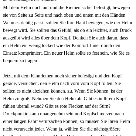
Mit dem Helm noch auf und die Riemen sicher befestigt, bewegen
sie von Seite zu Seite und nach oben und unten mit den Händen.
Wenn es richtig passt, sollten Sie Ihre Haut bewegen, wie der Helm
bewegt wird. Sie sollten das Gefühl, als ob ein leichter, auch Druck
ausgeübt wird alles über dem Kopf. Denken Sie auch daran, dass
ein Helm ein wenig lockert wie der Komfort-Liner durch den
Einsatz komprimiert. Ein neuer Helm sollte so fest sein, wie Sie es
bequem zu tragen.
Jetzt, mit dem Kinnriemen noch sicher befestigt und den Kopf
gerade, versuchen, den Helm nach vorn vom Kopf rollen. Sie
sollten es nicht abziehen können, zu. Wenn Sie können, ist der
Helm zu groß. Nehmen Sie den Helm ab. Gibt es in Ihrem Kopf
fühlen überall wund? Gibt es rote Flecken auf der Stirn?
Druckpunkte kann unangenehm sein und Kopfschmerzen nach
einer langen Fahrt verursachen können, so müssen Sie Ihren Helm
nicht verursacht jeder. Wenn ja, wählen Sie die nächstgrößere