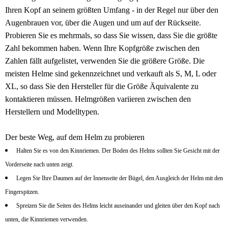
Ihren Kopf an seinem größten Umfang - in der Regel nur über den
Augenbrauen vor, über die Augen und um auf der Rückseite.
Probieren Sie es mehrmals, so dass Sie wissen, dass Sie die größte
Zahl bekommen haben. Wenn Ihre Kopfgröße zwischen den
Zahlen fällt aufgelistet, verwenden Sie die größere Größe. Die
meisten Helme sind gekennzeichnet und verkauft als S, M, L oder
XL, so dass Sie den Hersteller für die Größe Äquivalente zu
kontaktieren müssen. Helmgrößen variieren zwischen den
Herstellern und Modelltypen.
Der beste Weg, auf dem Helm zu probieren
Halten Sie es von den Kinnriemen. Der Boden des Helms sollten Sie Gesicht mit der
Vorderseite nach unten zeigt.
Legen Sie Ihre Daumen auf der Innenseite der Bügel, den Ausgleich der Helm mit den
Fingerspitzen.
Spreizen Sie die Seiten des Helms leicht auseinander und gleiten über den Kopf nach
unten, die Kinnriemen verwenden.