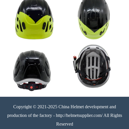
Copyright © 2021-2025 China Helmet development and
production of the factory - http://helmetsupplier.com/ All Rights
Reserved