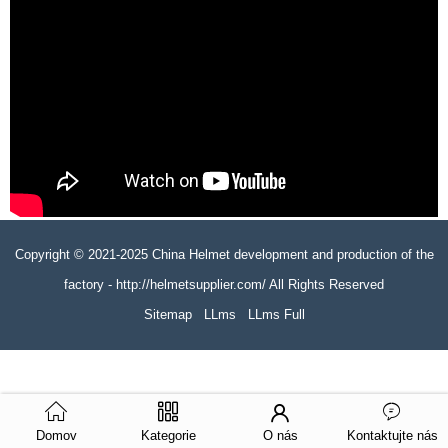
Copyright © 2021-2025 China Helmet development and production of the
factory - http://helmetsupplier.com/ All Rights Reserved
Sitemap
LLms
LLms Full
Domov
Kategorie
O nás
Kontaktujte nás