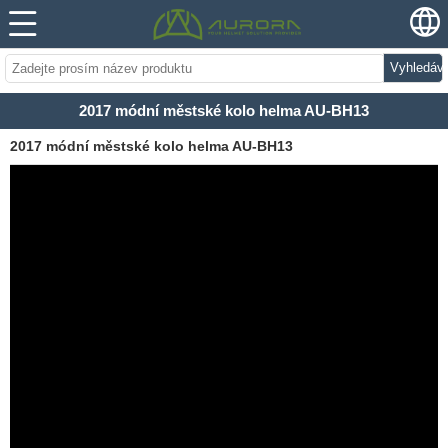
Vyhledáv
2017 módní městské kolo helma AU-BH13
2017 módní městské kolo helma AU-BH13