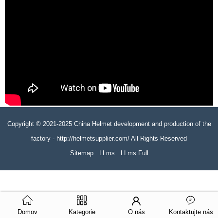
Copyright © 2021-2025 China Helmet development and production of the
factory - http://helmetsupplier.com/ All Rights Reserved
Sitemap
LLms
LLms Full
Domov
Kategorie
O nás
Kontaktujte nás