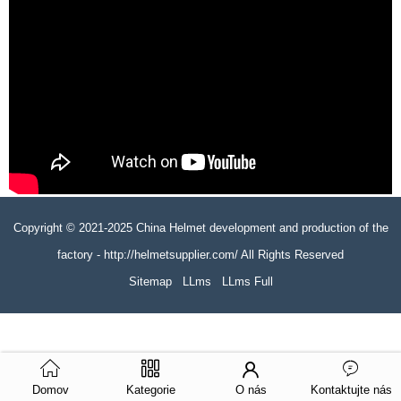
Copyright © 2021-2025 China Helmet development and production of the
factory - http://helmetsupplier.com/ All Rights Reserved
Sitemap
LLms
LLms Full
Domov
Kategorie
O nás
Kontaktujte nás